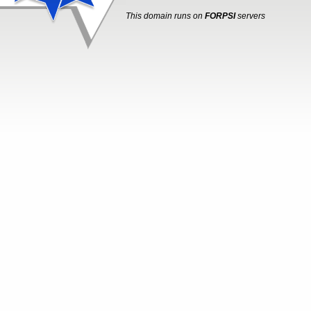
This domain runs on
FORPSI
servers