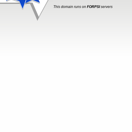
This domain runs on
FORPSI
servers